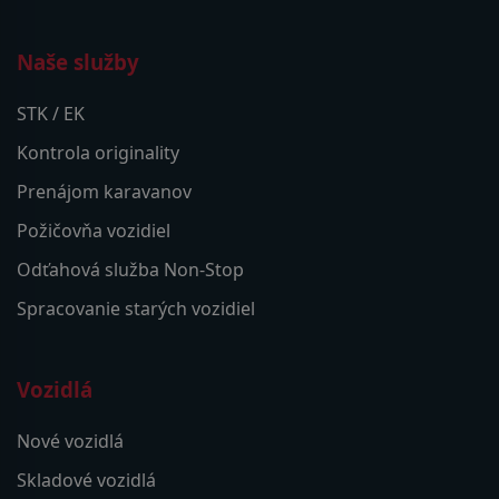
Naše služby
STK / EK
Kontrola originality
Prenájom karavanov
Požičovňa vozidiel
Odťahová služba Non-Stop
Spracovanie starých vozidiel
Vozidlá
Nové vozidlá
Skladové vozidlá