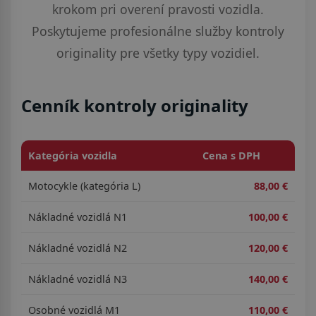
krokom pri overení pravosti vozidla.
Poskytujeme profesionálne služby kontroly
originality pre všetky typy vozidiel.
Cenník kontroly originality
Kategória vozidla
Cena s DPH
Motocykle (kategória L)
88,00 €
Nákladné vozidlá N1
100,00 €
Nákladné vozidlá N2
120,00 €
Nákladné vozidlá N3
140,00 €
Osobné vozidlá M1
110,00 €