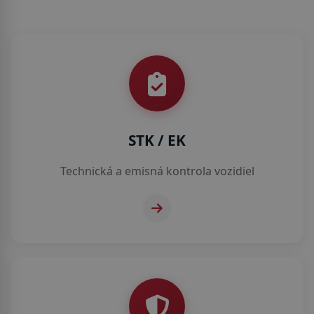
STK / EK
Technická a emisná kontrola vozidiel