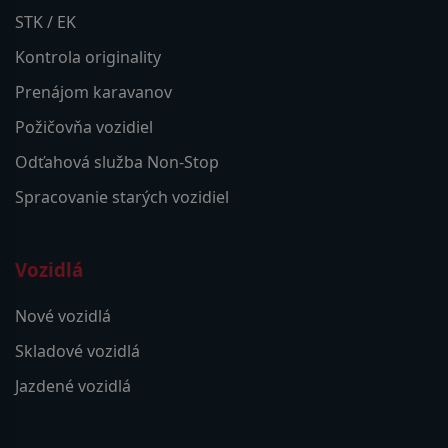
STK / EK
Kontrola originality
Prenájom karavanov
Požičovňa vozidiel
Odťahová služba Non-Stop
Spracovanie starých vozidiel
Vozidlá
Nové vozidlá
Skladové vozidlá
Jazdené vozidlá