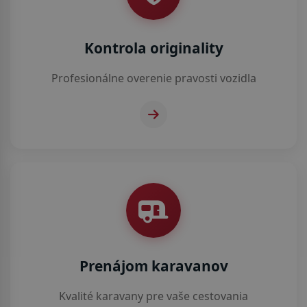
Kontrola originality
Profesionálne overenie pravosti vozidla
Prenájom karavanov
Kvalité karavany pre vaše cestovania