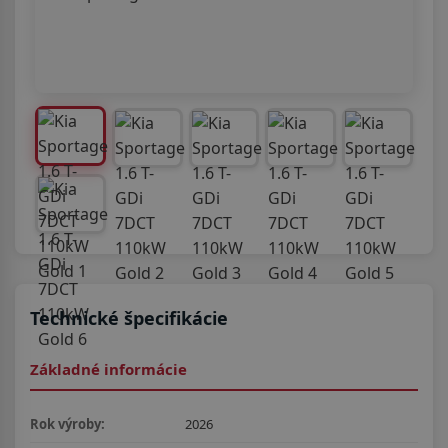
Technické špecifikácie
Základné informácie
Rok výroby:
2026