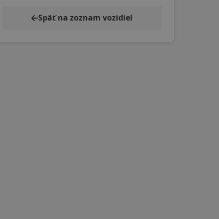
Späť na zoznam vozidiel