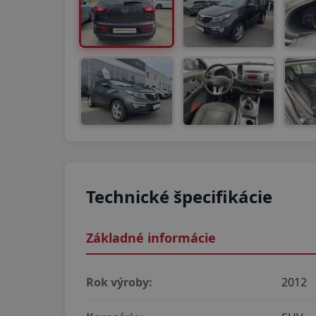
Technické špecifikácie
Základné informácie
Rok výroby:
2012