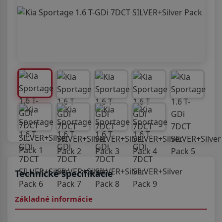
Technické špecifikácie
Základné informácie