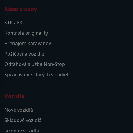
Naše služby
STK / EK
Kontrola originality
Prenájom karavanov
Požičovňa vozidiel
Odťahová služba Non-Stop
Spracovanie starých vozidiel
Vozidlá
Nové vozidlá
Skladové vozidlá
Jazdené vozidlá